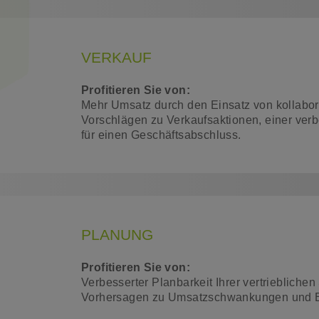
VERKAUF
Profitieren Sie von:
Mehr Umsatz durch den Einsatz von kollaborat
Vorschlägen zu Verkaufsaktionen, einer verbe
für einen Geschäftsabschluss.
PLANUNG
Profitieren Sie von:
Verbesserter Planbarkeit Ihrer vertrieblichen
Vorhersagen zu Umsatzschwankungen und Ech