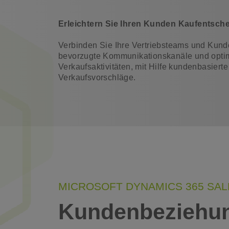
Erleichtern Sie Ihren Kunden Kaufentsche
Verbinden Sie Ihre Vertriebsteams und Kund
bevorzugte Kommunikationskanäle und optim
Verkaufsaktivitäten, mit Hilfe kundenbasierte
Verkaufsvorschläge.
MICROSOFT DYNAMICS 365 SAL
Kundenbeziehung