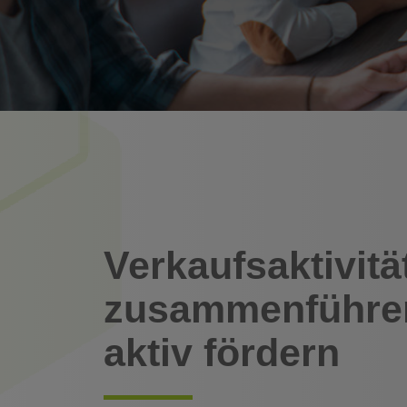
Verkaufsaktivitä
zusammenführe
aktiv fördern