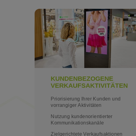
KUNDENBEZOGENE
VERKAUFSAKTIVITÄTEN
Priorisierung Ihrer Kunden und
vorrangiger Aktivitäten
Nutzung kundenorientierter
Kommunikationskanäle
Zielgerichtete Verkaufsaktionen