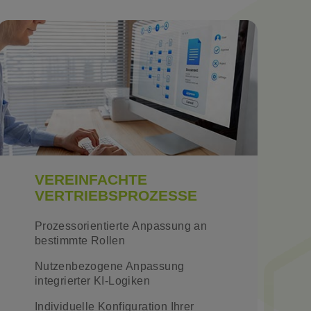
VEREINFACHTE
VERTRIEBSPROZESSE
Prozessorientierte Anpassung an
bestimmte Rollen
Nutzenbezogene Anpassung
integrierter KI-Logiken
Individuelle Konfiguration Ihrer