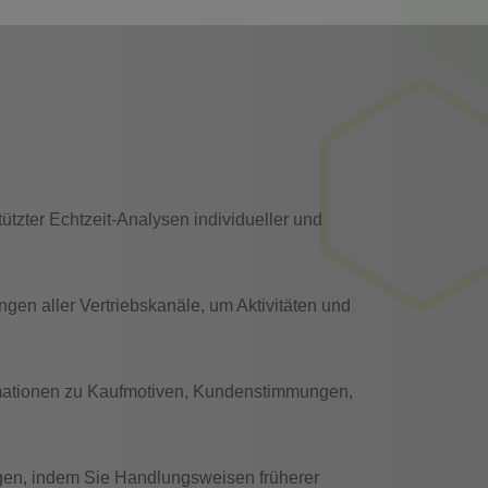
tützter Echtzeit-Analysen individueller und
gen aller Vertriebskanäle, um Aktivitäten und
formationen zu Kaufmotiven, Kundenstimmungen,
ngen, indem Sie Handlungsweisen früherer