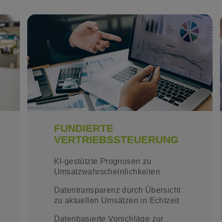
FUNDIERTE
VERTRIEBSSTEUERUNG
KI-gestützte Prognosen zu
Umsatzwahrscheinlichkeiten
Datentransparenz durch Übersicht
zu aktuellen Umsätzen in Echtzeit
Datenbasierte Vorschläge zur