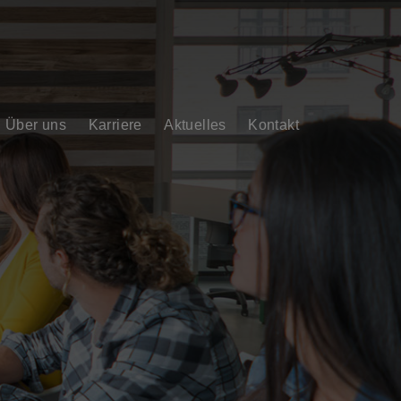
Über uns
Karriere
Aktuelles
Kontakt