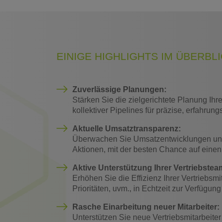
EINIGE HIGHLIGHTS IM ÜBERBL
Zuverlässige Planungen:
Stärken Sie die zielgerichtete Planung Ihre
kollektiver Pipelines für präzise, erfahrun
Aktuelle Umsatztransparenz:
Überwachen Sie Umsatzentwicklungen und -w
Aktionen, mit der besten Chance auf einen 
Aktive Unterstützung Ihrer Vertriebstea
Erhöhen Sie die Effizienz Ihrer Vertriebs
Prioritäten, uvm., in Echtzeit zur Verfügung 
Rasche Einarbeitung neuer Mitarbeiter:
Unterstützen Sie neue Vertriebsmitarbeite