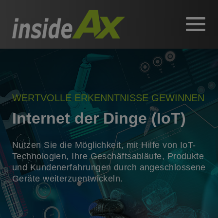
WERTVOLLE ERKENNTNISSE GEWINNEN
Internet der Dinge (IoT)
Nutzen Sie die Möglichkeit, mit Hilfe von IoT-
Technologien, Ihre Geschäftsabläufe, Produkte
und Kundenerfahrungen durch angeschlossene
Geräte weiterzuentwickeln.