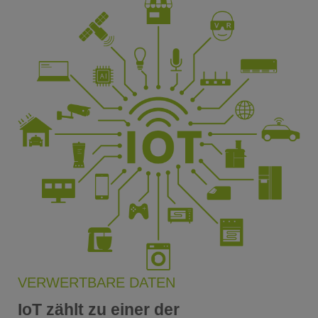
VERWERTBARE DATEN
IoT zählt zu einer der