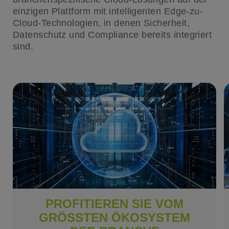
einzigen Plattform mit intelligenten Edge-zu-
Cloud-Technologien, in denen Sicherheit,
Datenschutz und Compliance bereits integriert
sind.
PROFITIEREN SIE VOM
GRÖSSTEN ÖKOSYSTEM D