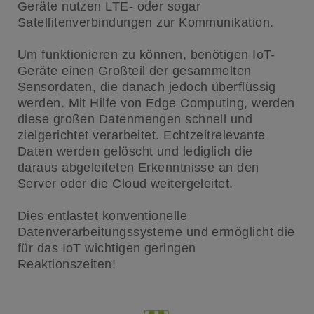
Geräte nutzen LTE- oder sogar
Satellitenverbindungen zur Kommunikation.
Um funktionieren zu können, benötigen IoT-
Geräte einen Großteil der gesammelten
Sensordaten, die danach jedoch überflüssig
werden. Mit Hilfe von Edge Computing, werden
diese großen Datenmengen schnell und
zielgerichtet verarbeitet. Echtzeitrelevante
Daten werden gelöscht und lediglich die
daraus abgeleiteten Erkenntnisse an den
Server oder die Cloud weitergeleitet.
Dies entlastet konventionelle
Datenverarbeitungssysteme und ermöglicht die
für das IoT wichtigen geringen
Reaktionszeiten!