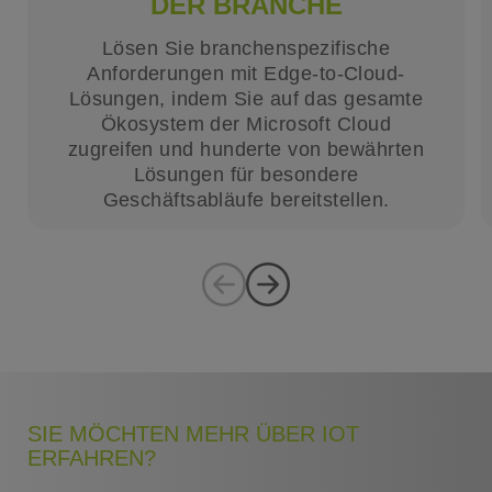
ER BRANCHE
Lösen Sie branchenspezifische
Anforderungen mit Edge-to-Cloud-
Lösungen, indem Sie auf das gesamte
Ökosystem der Microsoft Cloud
zugreifen und hunderte von bewährten
Lösungen für besondere
Geschäftsabläufe bereitstellen.
SIE MÖCHTEN MEHR ÜBER IOT
ERFAHREN?