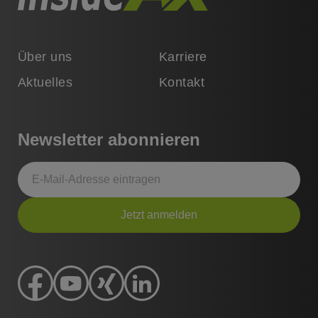
Über uns
Karriere
Aktuelles
Kontakt
Newsletter abonnieren
Jetzt anmelden