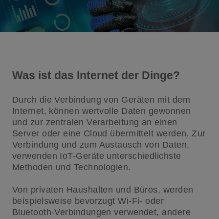
Was ist das Internet der Dinge?
Durch die Verbindung von Geräten mit dem
Internet, können wertvolle Daten gewonnen
und zur zentralen Verarbeitung an einen
Server oder eine Cloud übermittelt werden. Zur
Verbindung und zum Austausch von Daten,
verwenden IoT-Geräte unterschiedlichste
Methoden und Technologien.
Von privaten Haushalten und Büros, werden
beispielsweise bevorzugt Wi-Fi- oder
Bluetooth-Verbindungen verwendet, andere