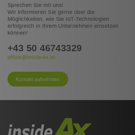
Sprechen Sie mit uns!
Wir informieren Sie gerne über die
Möglichkeiten, wie Sie IoT-Technologien
erfolgreich in Ihrem Unternehmen einsetzen
können!
+43 50 46743329
office@insideAx.at
Kontakt aufnehmen