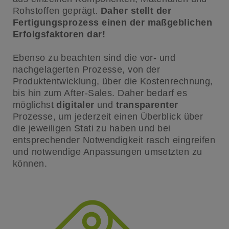
Rohstoffen geprägt.
Daher stellt der
Fertigungsprozess einen der maßgeblichen
Erfolgsfaktoren dar!
Ebenso zu beachten sind die vor- und
nachgelagerten Prozesse, von der
Produktentwicklung, über die Kostenrechnung,
bis hin zum After-Sales. Daher bedarf es
möglichst
digitaler
und
transparenter
Prozesse, um jederzeit einen Überblick über
die jeweiligen Stati zu haben und bei
entsprechender Notwendigkeit rasch eingreifen
und notwendige Anpassungen umsetzten zu
können.