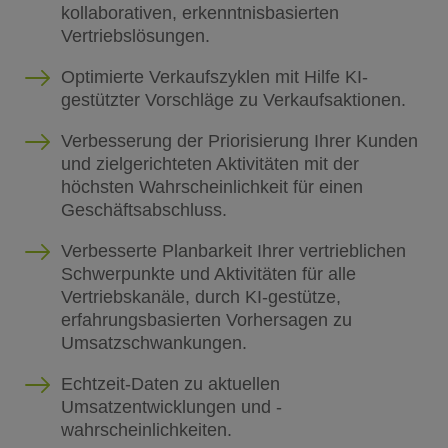
kollaborativen, erkenntnisbasierten
Vertriebslösungen.
Optimierte Verkaufszyklen mit Hilfe KI-
gestützter Vorschläge zu Verkaufsaktionen.
Verbesserung der Priorisierung Ihrer Kunden
und zielgerichteten Aktivitäten mit der
höchsten Wahrscheinlichkeit für einen
Geschäftsabschluss.
Verbesserte Planbarkeit Ihrer vertrieblichen
Schwerpunkte und Aktivitäten für alle
Vertriebskanäle, durch KI-gestütze,
erfahrungsbasierten Vorhersagen zu
Umsatzschwankungen.
Echtzeit-Daten zu aktuellen
Umsatzentwicklungen und -
wahrscheinlichkeiten.