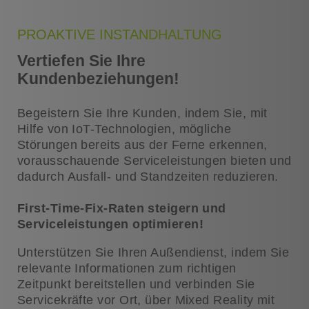
PROAKTIVE INSTANDHALTUNG
Vertiefen Sie Ihre
Kundenbeziehungen!
Begeistern Sie Ihre Kunden, indem Sie, mit
Hilfe von IoT-Technologien, mögliche
Störungen bereits aus der Ferne erkennen,
vorausschauende Serviceleistungen bieten und
dadurch Ausfall- und Standzeiten reduzieren.
First-Time-Fix-Raten steigern und
Serviceleistungen optimieren!
Unterstützen Sie Ihren Außendienst, indem Sie
relevante Informationen zum richtigen
Zeitpunkt bereitstellen und verbinden Sie
Servicekräfte vor Ort, über Mixed Reality mit