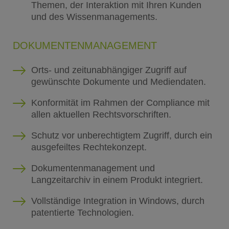
Themen, der Interaktion mit Ihren Kunden
und des Wissenmanagements.
DOKUMENTENMANAGEMENT
Orts- und zeitunabhängiger Zugriff auf
gewünschte Dokumente und Mediendaten.
Konformität im Rahmen der Compliance mit
allen aktuellen Rechtsvorschriften.
Schutz vor unberechtigtem Zugriff, durch ein
ausgefeiltes Rechtekonzept.
Dokumentenmanagement und
Langzeitarchiv in einem Produkt integriert.
Vollständige Integration in Windows, durch
patentierte Technologien.