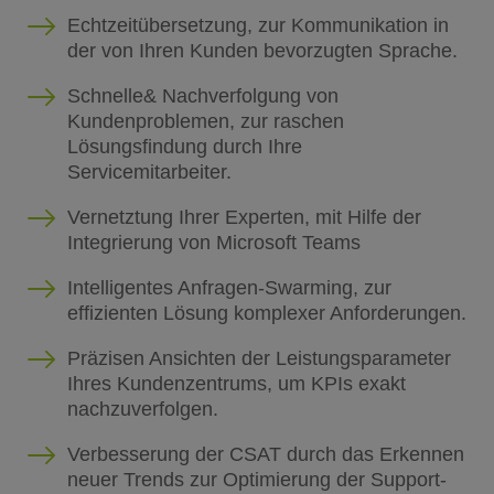
Echtzeitübersetzung, zur Kommunikation in
der von Ihren Kunden bevorzugten Sprache.
Schnelle& Nachverfolgung von
Kundenproblemen, zur raschen
Lösungsfindung durch Ihre
Servicemitarbeiter.
Vernetztung Ihrer Experten, mit Hilfe der
Integrierung von Microsoft Teams
Intelligentes Anfragen-Swarming, zur
effizienten Lösung komplexer Anforderungen.
Präzisen Ansichten der Leistungsparameter
Ihres Kundenzentrums, um KPIs exakt
nachzuverfolgen.
Verbesserung der CSAT durch das Erkennen
neuer Trends zur Optimierung der Support-