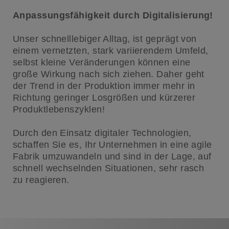
Anpassungsfähigkeit durch Digitalisierung!
Unser schnelllebiger Alltag, ist geprägt von
einem vernetzten, stark variierendem Umfeld,
selbst kleine Veränderungen können eine
große Wirkung nach sich ziehen. Daher geht
der Trend in der Produktion immer mehr in
Richtung geringer Losgrößen und kürzerer
Produktlebenszyklen!
Durch den Einsatz digitaler Technologien,
schaffen Sie es, Ihr Unternehmen in eine agile
Fabrik umzuwandeln und sind in der Lage, auf
schnell wechselnden Situationen, sehr rasch
zu reagieren.