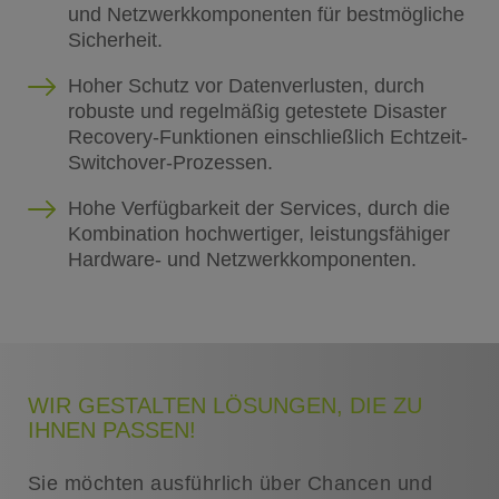
und Netzwerkkomponenten für bestmögliche
Sicherheit.
Hoher Schutz vor Datenverlusten, durch
robuste und regelmäßig getestete Disaster
Recovery-Funktionen einschließlich Echtzeit-
Switchover-Prozessen.
Hohe Verfügbarkeit der Services, durch die
Kombination hochwertiger, leistungsfähiger
Hardware- und Netzwerkkomponenten.
WIR GESTALTEN LÖSUNGEN, DIE ZU
IHNEN PASSEN!
Sie möchten ausführlich über Chancen und