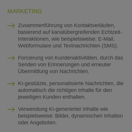
MARKETING
Zusammenführung von Kontaktverläufen,
basierend auf kanalübergreifenden Echtzeit-
Interaktionen, wie beispielsweise: E-Mail,
Webformulare und Textnachrichten (SMS).
Forcierung von Kundenaktivitäten, durch das
Senden von Erinnerungen und erneuter
Übermittlung von Nachrichten.
KI-gestützte, personalisierte Nachrichten, die
automatisch die richtigen Inhalte für den
jeweiligen Kunden enthalten.
Verwendung KI-generierter Inhalte wie
beispielsweise: Bilder, dynamischen Inhalten
oder Angeboten.