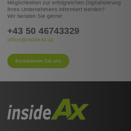
Möglichkeiten zur erfolgreichen Digitalisierung
Ihres Unternehmens informiert werden?
Wir beraten Sie gerne!
+43 50 46743329
office@insideAx.at
Kontaktieren Sie uns