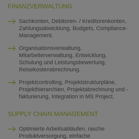
FINANZVERWALTUNG
Sachkonten, Debitoren- / Kreditorenkonten,
Zahlungsabwicklung, Budgets, Compliance-
Management.
Organisationsverwaltung,
Mitarbeiterverwaltung, Entwicklung,
Schulung und Leistungsbewertung,
Reisekostenabrechnung.
Projektcontrolling, Projektstrukturpläne,
Projekthierarchien, Projektabrechnung und -
fakturierung, Integration in MS Project.
SUPPLY CHAIN MANAGEMENT
Optimierte Arbeitsabläufen, rasche
Produktversorgung, einfache