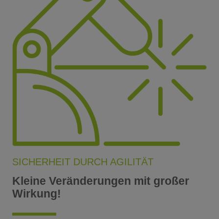
SICHERHEIT DURCH AGILITÄT
Kleine Veränderungen mit großer
Wirkung!