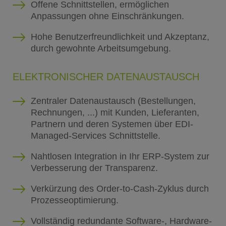
Offene Schnittstellen, ermöglichen
Anpassungen ohne Einschränkungen.
Hohe Benutzerfreundlichkeit und Akzeptanz,
durch gewohnte Arbeitsumgebung.
ELEKTRONISCHER DATENAUSTAUSCH
Zentraler Datenaustausch (Bestellungen,
Rechnungen, ...) mit Kunden, Lieferanten,
Partnern und deren Systemen über EDI-
Managed-Services Schnittstelle.
Nahtlosen Integration in Ihr ERP-System zur
Verbesserung der Transparenz.
Verkürzung des Order-to-Cash-Zyklus durch
Prozesseoptimierung.
Vollständig redundante Software-, Hardware-