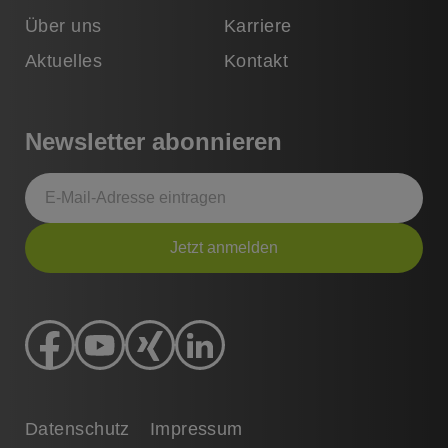
Über uns
Karriere
Aktuelles
Kontakt
Newsletter abonnieren
Jetzt anmelden
Datenschutz
Impressum