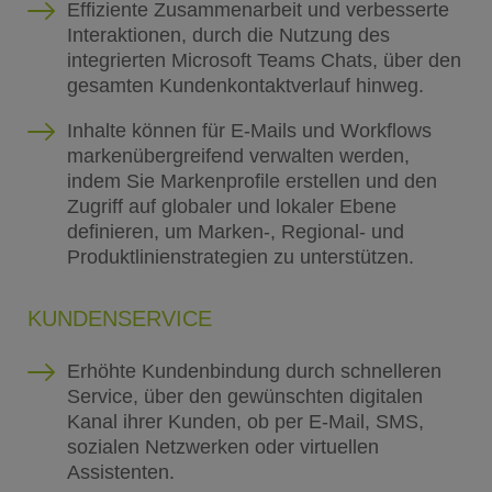
Effiziente Zusammenarbeit und verbesserte
Interaktionen, durch die Nutzung des
integrierten Microsoft Teams Chats, über den
gesamten Kundenkontaktverlauf hinweg.
Inhalte können für E-Mails und Workflows
markenübergreifend verwalten werden,
indem Sie Markenprofile erstellen und den
Zugriff auf globaler und lokaler Ebene
definieren, um Marken-, Regional- und
Produktlinienstrategien zu unterstützen.
KUNDENSERVICE
Erhöhte Kundenbindung durch schnelleren
Service, über den gewünschten digitalen
Kanal ihrer Kunden, ob per E-Mail, SMS,
sozialen Netzwerken oder virtuellen
Assistenten.