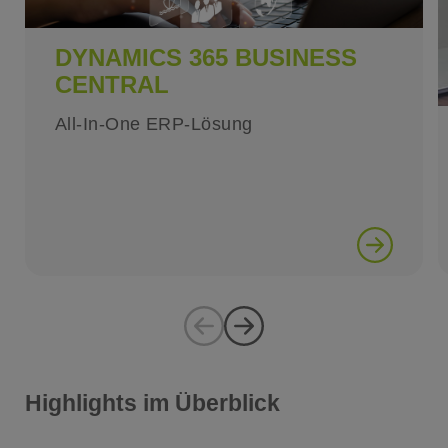
DYNAMICS 365 BUSINESS
CENTRAL
All-In-One ERP-Lösung
Highlights im Überblick