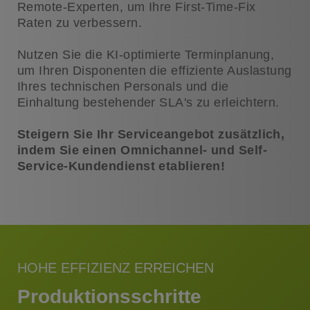
Remote-Experten, um Ihre First-Time-Fix
Raten zu verbessern.
Nutzen Sie die KI-optimierte Terminplanung,
um Ihren Disponenten die effiziente Auslastung
Ihres technischen Personals und die
Einhaltung bestehender SLA's zu erleichtern.
Steigern Sie Ihr Serviceangebot zusätzlich,
indem Sie einen Omnichannel- und Self-
Service-Kundendienst etablieren!
HOHE EFFIZIENZ ERREICHEN
Produktionsschritte