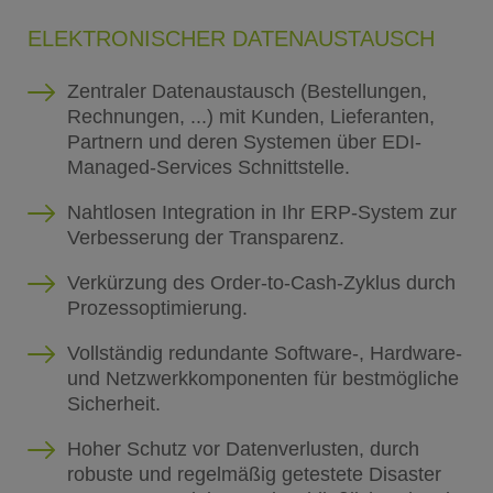
ELEKTRONISCHER DATENAUSTAUSCH
Zentraler Datenaustausch (Bestellungen,
Rechnungen, ...) mit Kunden, Lieferanten,
Partnern und deren Systemen über EDI-
Managed-Services Schnittstelle.
Nahtlosen Integration in Ihr ERP-System zur
Verbesserung der Transparenz.
Verkürzung des Order-to-Cash-Zyklus durch
Prozessoptimierung.
Vollständig redundante Software-, Hardware-
und Netzwerkkomponenten für bestmögliche
Sicherheit.
Hoher Schutz vor Datenverlusten, durch
robuste und regelmäßig getestete Disaster