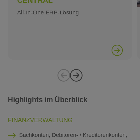
CENTRAL
All-In-One ERP-Lösung
Highlights im Überblick
FINANZVERWALTUNG
Sachkonten, Debitoren- / Kreditorenkonten,