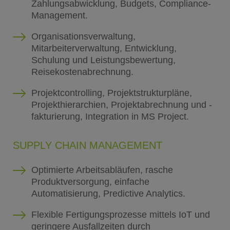
Zahlungsabwicklung, Budgets, Compliance-
Management.
Organisationsverwaltung,
Mitarbeiterverwaltung, Entwicklung,
Schulung und Leistungsbewertung,
Reisekostenabrechnung.
Projektcontrolling, Projektstrukturpläne,
Projekthierarchien, Projektabrechnung und -
fakturierung, Integration in MS Project.
SUPPLY CHAIN MANAGEMENT
Optimierte Arbeitsabläufen, rasche
Produktversorgung, einfache
Automatisierung, Predictive Analytics.
Flexible Fertigungsprozesse mittels IoT und
geringere Ausfallzeiten durch