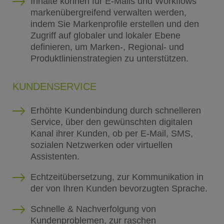
Inhalte können für E-Mails und Workflows
markenübergreifend verwalten werden,
indem Sie Markenprofile erstellen und den
Zugriff auf globaler und lokaler Ebene
definieren, um Marken-, Regional- und
Produktlinienstrategien zu unterstützen.
KUNDENSERVICE
Erhöhte Kundenbindung durch schnelleren
Service, über den gewünschten digitalen
Kanal ihrer Kunden, ob per E-Mail, SMS,
sozialen Netzwerken oder virtuellen
Assistenten.
Echtzeitübersetzung, zur Kommunikation in
der von Ihren Kunden bevorzugten Sprache.
Schnelle & Nachverfolgung von
Kundenproblemen, zur raschen