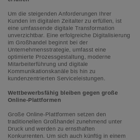
Um die steigenden Anforderungen Ihrer
Kunden im digitalen Zeitalter zu erfüllen, ist
eine umfassende digitale Transformation
unverzichtbar. Eine erfolgreiche Digitalisierung
im Großhandel beginnt bei der
Unternehmensstrategie, umfasst eine
optimierte Prozessgestaltung, moderne
Mitarbeiterführung und digitale
Kommunikationskanäle bis hin zu
kundenzentrierten Serviceleistungen.
Wettbewerbsfähig bleiben gegen große
Online-Plattformen
Große Online-Plattformen setzen den
traditionellen Großhandel zunehmend unter
Druck und werden zu ernsthaften
Konkurrenten. Um sich auch künftig in einem