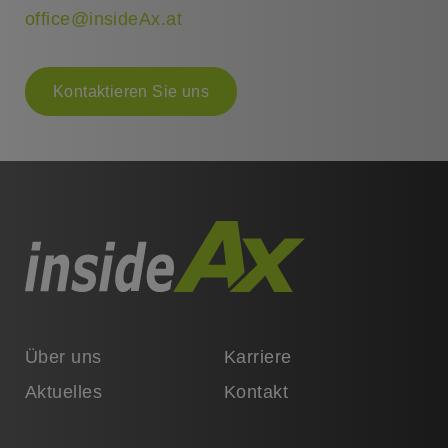
office@insideAx.at
Kontaktieren Sie uns
Über uns
Karriere
Aktuelles
Kontakt