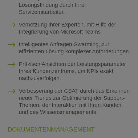
Lösungsfindung durch Ihre
Servicemitarbeiter.
Vernetzung Ihrer Experten, mit Hilfe der
Integrierung von Microsoft Teams
Intelligentes Anfragen-Swarming, zur
effizienten Lösung komplexer Anforderungen.
Präzisen Ansichten der Leistungsparameter
Ihres Kundenzentrums, um KPIs exakt
nachzuverfolgen.
Verbesserung der CSAT durch das Erkennen
neuer Trends zur Optimierung der Support-
Themen, der Interaktion mit Ihren Kunden
und des Wissensmanagements.
DOKUMENTENMANAGEMENT