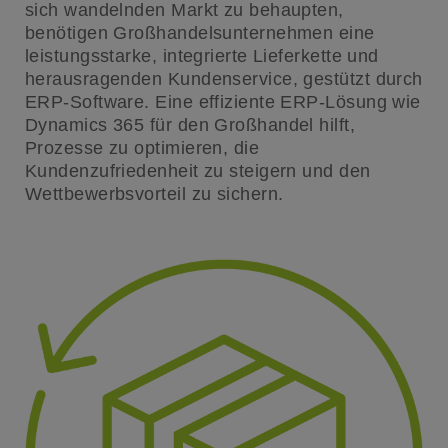
sich wandelnden Markt zu behaupten,
benötigen Großhandelsunternehmen eine
leistungsstarke, integrierte Lieferkette und
herausragenden Kundenservice, gestützt durch
ERP-Software. Eine effiziente ERP-Lösung wie
Dynamics 365 für den Großhandel hilft,
Prozesse zu optimieren, die
Kundenzufriedenheit zu steigern und den
Wettbewerbsvorteil zu sichern.