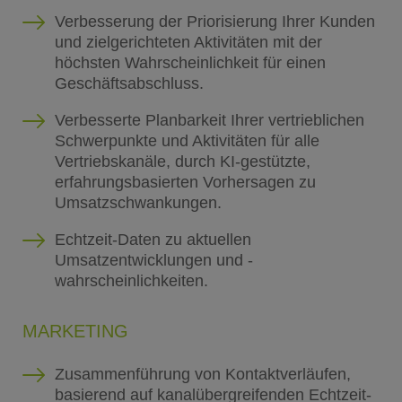
Verbesserung der Priorisierung Ihrer Kunden
und zielgerichteten Aktivitäten mit der
höchsten Wahrscheinlichkeit für einen
Geschäftsabschluss.
Verbesserte Planbarkeit Ihrer vertrieblichen
Schwerpunkte und Aktivitäten für alle
Vertriebskanäle, durch KI-gestützte,
erfahrungsbasierten Vorhersagen zu
Umsatzschwankungen.
Echtzeit-Daten zu aktuellen
Umsatzentwicklungen und -
wahrscheinlichkeiten.
MARKETING
Zusammenführung von Kontaktverläufen,
basierend auf kanalübergreifenden Echtzeit-