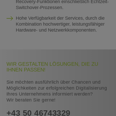
Recovery-Funktionen einschließlich Echtzeit-
Switchover-Prozessen.
Hohe Verfügbarkeit der Services, durch die
Kombination hochwertiger, leistungsfähiger
Hardware- und Netzwerkkomponenten.
WIR GESTALTEN LÖSUNGEN, DIE ZU
IHNEN PASSEN!
Sie möchten ausführlich über Chancen und
Möglichkeiten zur erfolgreichen Digitalisierung
Ihres Unternehmens informiert werden?
Wir beraten Sie gerne!
+43 50 46743329