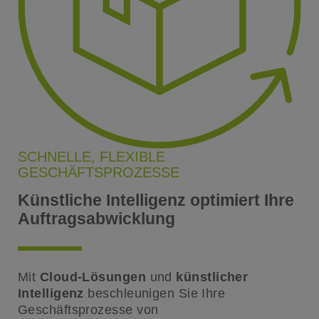
SCHNELLE, FLEXIBLE
GESCHÄFTSPROZESSE
Künstliche Intelligenz optimiert Ihre
Auftragsabwicklung
Mit
Cloud-Lösungen
und
künstlicher
Intelligenz
beschleunigen Sie Ihre
Geschäftsprozesse von