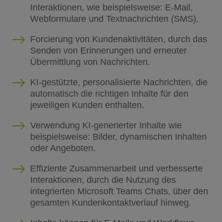
Interaktionen, wie beispielsweise: E-Mail,
Webformulare und Textnachrichten (SMS).
Forcierung von Kundenaktivitäten, durch das
Senden von Erinnerungen und erneuter
Übermittlung von Nachrichten.
KI-gestützte, personalisierte Nachrichten, die
automatisch die richtigen Inhalte für den
jeweiligen Kunden enthalten.
Verwendung KI-generierter Inhalte wie
beispielsweise: Bilder, dynamischen Inhalten
oder Angeboten.
Effiziente Zusammenarbeit und verbesserte
Interaktionen, durch die Nutzung des
integrierten Microsoft Teams Chats, über den
gesamten Kundenkontaktverlauf hinweg.