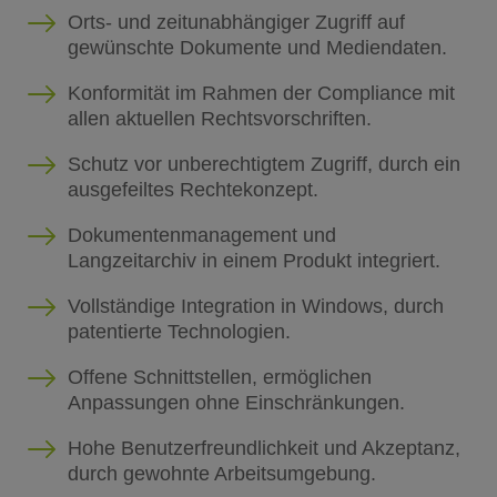
Orts- und zeitunabhängiger Zugriff auf
gewünschte Dokumente und Mediendaten.
Konformität im Rahmen der Compliance mit
allen aktuellen Rechtsvorschriften.
Schutz vor unberechtigtem Zugriff, durch ein
ausgefeiltes Rechtekonzept.
Dokumentenmanagement und
Langzeitarchiv in einem Produkt integriert.
Vollständige Integration in Windows, durch
patentierte Technologien.
Offene Schnittstellen, ermöglichen
Anpassungen ohne Einschränkungen.
Hohe Benutzerfreundlichkeit und Akzeptanz,
durch gewohnte Arbeitsumgebung.