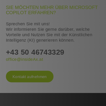
SIE MÖCHTEN MEHR ÜBER MICROSOFT
COPILOT ERFAHREN?
Sprechen Sie mit uns!
​​​​​​​Wir informieren Sie gerne darüber, welche
Vorteile und Nutzen Sie mit der Künstlichen
Intelligenz (KI) generieren können.
+43 50 46743329
office@insideAx.at
Kontakt aufnehmen