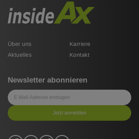
Über uns
Karriere
Aktuelles
Kontakt
Newsletter abonnieren
Jetzt anmelden