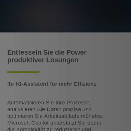
Entfesseln Sie die Power
produktiver Lösungen
I
hr KI-Assistent für mehr Effizienz
Automatisieren Sie Ihre Prozesse,
analysieren Sie Daten präzise und
optimieren Sie Arbeitsabläufe mühelos.
Microsoft Copilot unterstützt Sie dabei,
die Komplexität zu reduzieren und