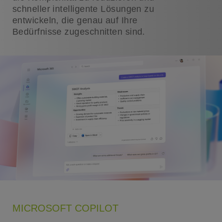
schneller intelligente Lösungen zu
entwickeln, die genau auf Ihre
Bedürfnisse zugeschnitten sind.
MICROSOFT COPILOT