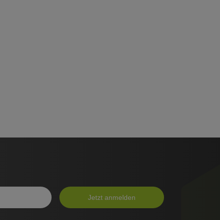
Jetzt anmelden