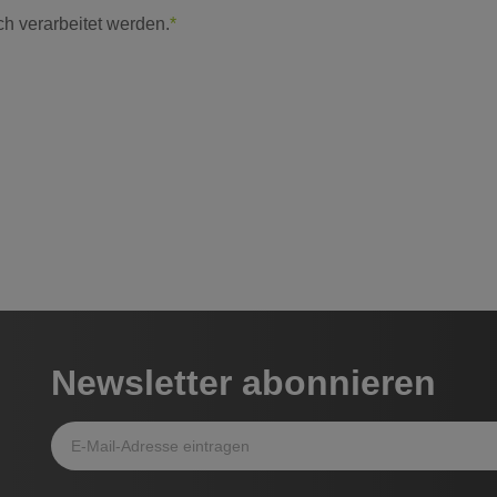
ch verarbeitet werden.
*
Newsletter abonnieren