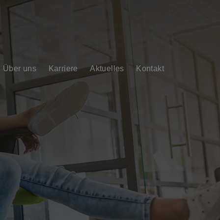
Über uns
Karriere
Aktuelles
Kontakt